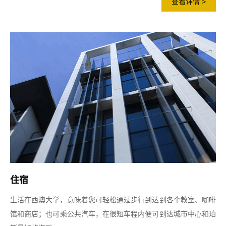
查看详情 >
住宿
生活在西澳大学，意味着您可轻松通过步行到达到各个教室、咖啡
馆和商店；也可乘公共汽车，在很短车程内便可到达城市中心和珀