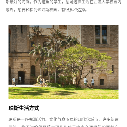
斯最好的海滩。作为这里的学生，您可选择生活在西澳大学校园内
或外，想要轻松到达珀斯校园，有很多种选择。
珀斯生活方式
珀斯是一座充满活力、文化气息浓厚的现代化城市，许多新建