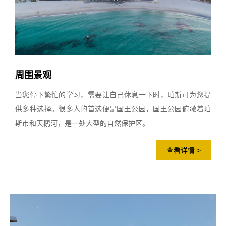
周围景观
当您停下繁忙的学习，需要让自己休息一下时，珀斯可为您提
供多种选择。很多人的首选便是国王公园，国王公园俯瞰着珀
斯市和天鹅河，是一处大型的自然保护区。
查看详情 >