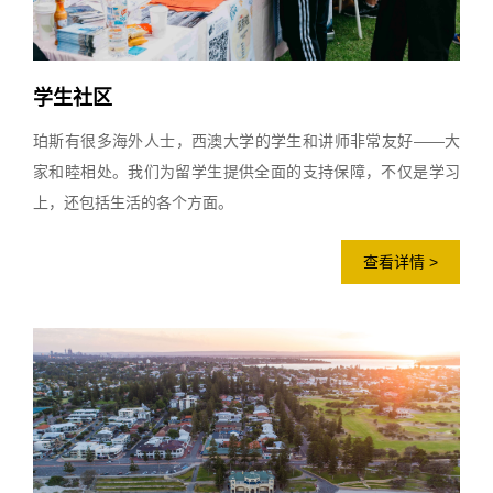
学生社区
珀斯有很多海外人士，西澳大学的学生和讲师非常友好——大
家和睦相处。我们为留学生提供全面的支持保障，不仅是学习
上，还包括生活的各个方面。
查看详情 >