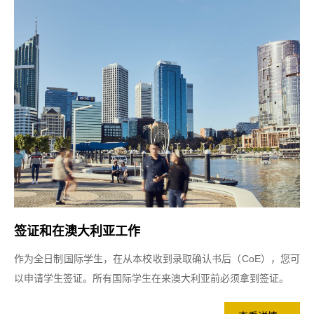
签证和在澳大利亚工作
作为全日制国际学生，在从本校收到录取确认书后（CoE），您可
以申请学生签证。所有国际学生在来澳大利亚前必须拿到签证。