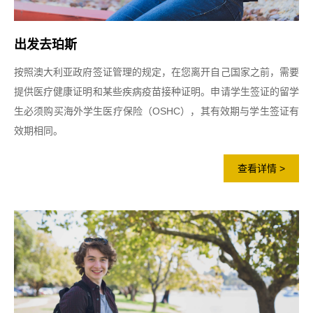
出发去珀斯
按照澳大利亚政府签证管理的规定，在您离开自己国家之前，需要
提供医疗健康证明和某些疾病疫苗接种证明。申请学生签证的留学
生必须购买海外学生医疗保险（OSHC），其有效期与学生签证有
效期相同。
查看详情 >