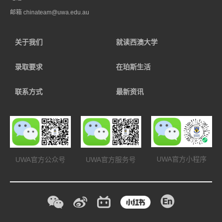
邮箱
chinateam@uwa.edu.au
关于我们
就读西澳大学
录取要求
在珀斯生活
联系方式
最新资讯
UWA官方小程序
UWA官方公众号
UWA官方服务号