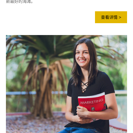
斯最好的海滩。
查看详情 >