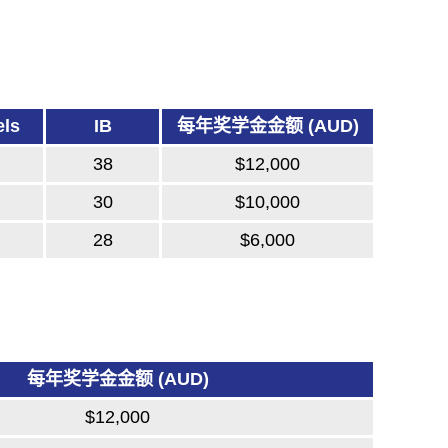
els
IB
每年奖学金金额 (AUD)
38
$12,000
30
$10,000
28
$6,000
每年奖学金金额 (AUD)
$12,000