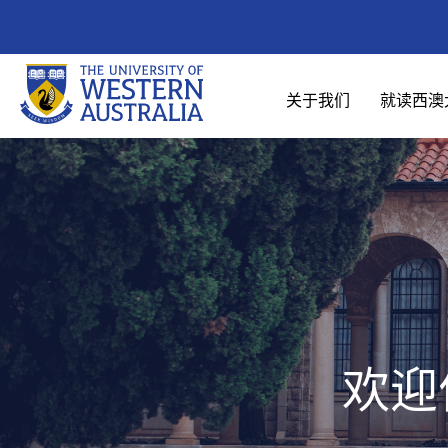
关于我们
就读西澳
欢迎