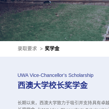
录取要求
>
奖学金
UWA Vice-Chancellor's Scholarship
西澳大学校长奖
学金
长期以来，西澳大学致力于吸引并支持具有卓越