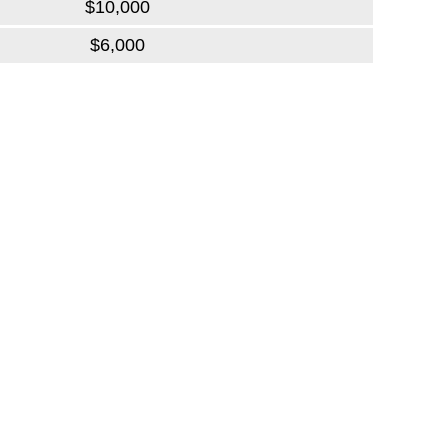
$10,000
$6,000