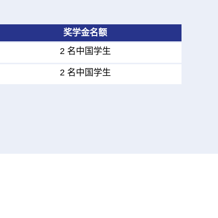
奖学金名额
2 名中国学生
2 名中国学生