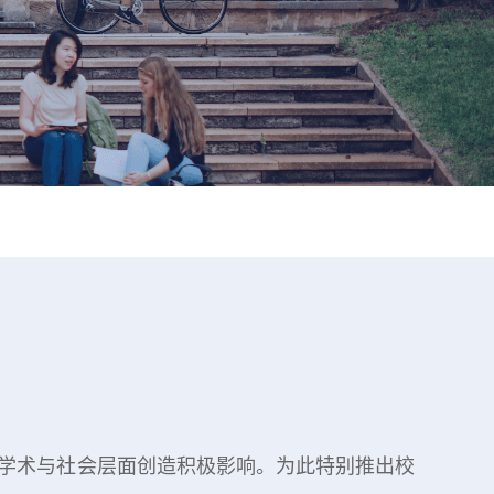
在学术与社会层面创造积极影响。为此特别推出校